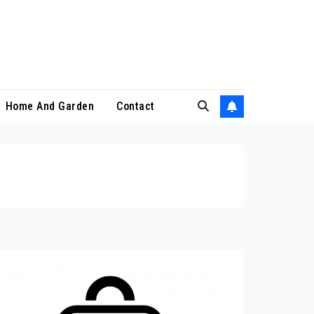
Home And Garden
Contact