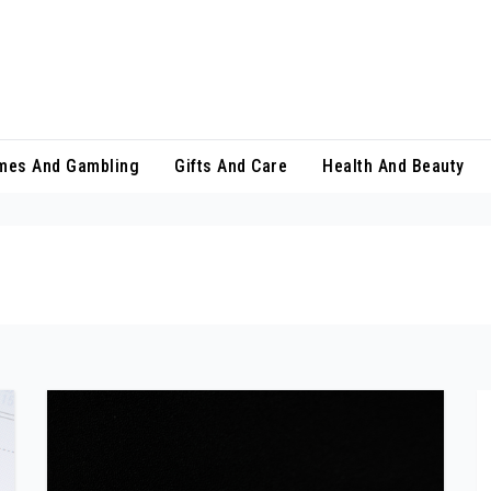
mes And Gambling
Gifts And Care
Health And Beauty