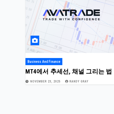
Business And Finance
MT4에서 추세선, 채널 그리는 법
NOVEMBER 23, 2025
RANDY GRAY