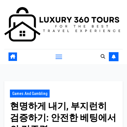
Skip
to
content
Games And Gambling
현명하게 내기, 부지런히
검증하기: 안전한 베팅에서