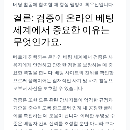
베팅 활동에 참여할 때 항상 웰빙이 최우선입니다.
결론: 검증이 온라인 베팅
세계에서 중요한 이유는
무엇인가요.
빠르게 진행되는 온라인 베팅 세계에서 검증은 사
용자에게 안전하고 안전한 경험을 보장하는 데 중
요한 역할을 합니다. 베팅 사이트의 진위를 확인함
으로써 플레이어는 잠재적인 사기 및 사기 활동으
로부터 자신을 보호할 수 있습니다.
검증은 또한 모든 관련 당사자들이 엄격한 규정과
기준을 준수하도록 함으로써 업계 내 공정한 플레
이를 촉진하는 데 도움이 됩니다. 이러한 투명성 수
준은 베팅자 간의 신뢰를 조성할 뿐만 아니라 보다