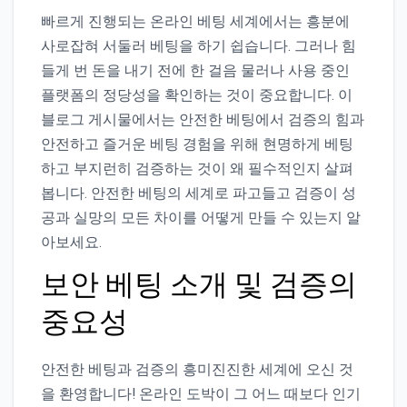
빠르게 진행되는 온라인 베팅 세계에서는 흥분에
사로잡혀 서둘러 베팅을 하기 쉽습니다. 그러나 힘
들게 번 돈을 내기 전에 한 걸음 물러나 사용 중인
플랫폼의 정당성을 확인하는 것이 중요합니다. 이
블로그 게시물에서는 안전한 베팅에서 검증의 힘과
안전하고 즐거운 베팅 경험을 위해 현명하게 베팅
하고 부지런히 검증하는 것이 왜 필수적인지 살펴
봅니다. 안전한 베팅의 세계로 파고들고 검증이 성
공과 실망의 모든 차이를 어떻게 만들 수 있는지 알
아보세요.
보안 베팅 소개 및 검증의
중요성
안전한 베팅과 검증의 흥미진진한 세계에 오신 것
을 환영합니다! 온라인 도박이 그 어느 때보다 인기