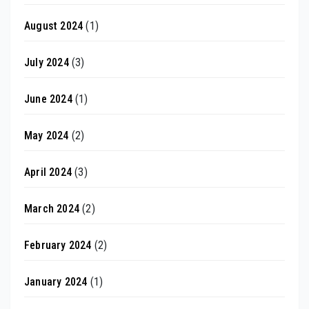
August 2024
(1)
July 2024
(3)
June 2024
(1)
May 2024
(2)
April 2024
(3)
March 2024
(2)
February 2024
(2)
January 2024
(1)