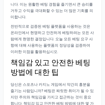
니다. 이는 원활한 베팅 경험을 즐기면서 큰 승리를
거두고 수익을 극대화할 수 있는 더 많은 기회를 의
미합니다.
전반적으로 검증된 베팅 플랫폼을 사용하는 것은
온라인에서 현명하고 안전하게 베팅하려는 모든 사
람에게 현명한 결정입니다. 오늘 모든 베팅 요구 사
항에 대해 사용하는 플랫폼의 정당성을 검증하여
이러한 이점을 활용하십시오.
책임감 있고 안전한 베팅
방법에 대한 팁
당신은 스포츠나 카지노 게임에서 약간의 흥분을
즐기는 사람입니까? 베팅은 짜릿한 취미가 될 수 있
지만 주의와 책임감을 가지고 접근하는 것이 중요
합니다. 책임감 있고 안전한 베팅 방법에 대한 몇 가