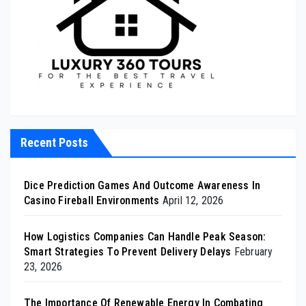
Recent Posts
Dice Prediction Games And Outcome Awareness In
Casino Fireball Environments
April 12, 2026
How Logistics Companies Can Handle Peak Season:
Smart Strategies To Prevent Delivery Delays
February
23, 2026
The Importance Of Renewable Energy In Combating