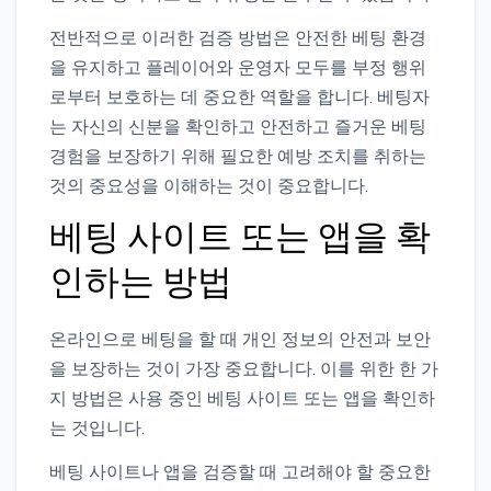
전반적으로 이러한 검증 방법은 안전한 베팅 환경
을 유지하고 플레이어와 운영자 모두를 부정 행위
로부터 보호하는 데 중요한 역할을 합니다. 베팅자
는 자신의 신분을 확인하고 안전하고 즐거운 베팅
경험을 보장하기 위해 필요한 예방 조치를 취하는
것의 중요성을 이해하는 것이 중요합니다.
베팅 사이트 또는 앱을 확
인하는 방법
온라인으로 베팅을 할 때 개인 정보의 안전과 보안
을 보장하는 것이 가장 중요합니다. 이를 위한 한 가
지 방법은 사용 중인 베팅 사이트 또는 앱을 확인하
는 것입니다.
베팅 사이트나 앱을 검증할 때 고려해야 할 중요한