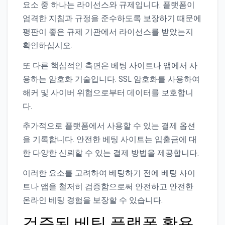
요소 중 하나는 라이선스와 규제입니다. 플랫폼이
엄격한 지침과 규정을 준수하도록 보장하기 때문에
평판이 좋은 규제 기관에서 라이선스를 받았는지
확인하십시오.
또 다른 핵심적인 측면은 베팅 사이트나 앱에서 사
용하는 암호화 기술입니다. SSL 암호화를 사용하여
해커 및 사이버 위협으로부터 데이터를 보호합니
다.
추가적으로 플랫폼에서 사용할 수 있는 결제 옵션
을 기록합니다. 안전한 베팅 사이트는 입출금에 대
한 다양한 신뢰할 수 있는 결제 방법을 제공합니다.
이러한 요소를 고려하여 베팅하기 전에 베팅 사이
트나 앱을 철저히 검증함으로써 안전하고 안전한
온라인 베팅 경험을 보장할 수 있습니다.
검증된 베팅 플랫폼 활용