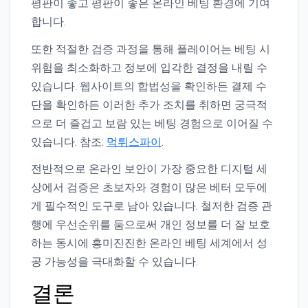
평판이 좋고 평판이 좋은 온라인 베팅 환경에 기여
합니다.
또한 적절한 검증 과정을 통해 플레이어는 베팅 시
위험을 최소화하고 정보에 입각한 결정을 내릴 수
있습니다. 웹사이트의 합법성을 확인하든 결제 수
단을 확인하든 이러한 추가 조치를 취하면 궁극적
으로 더 즐겁고 보람 있는 베팅 경험으로 이어질 수
있습니다. 참조:
먹튀스파이
.
전반적으로 온라인 보안이 가장 중요한 디지털 세
상에서 검증은 초보자와 경험이 많은 베터 모두에
게 필수적인 도구로 남아 있습니다. 철저한 검증 관
행에 우선순위를 둠으로써 개인 정보를 더 잘 보호
하는 동시에 흥미진진한 온라인 베팅 세계에서 성
공 가능성을 극대화할 수 있습니다.
결론