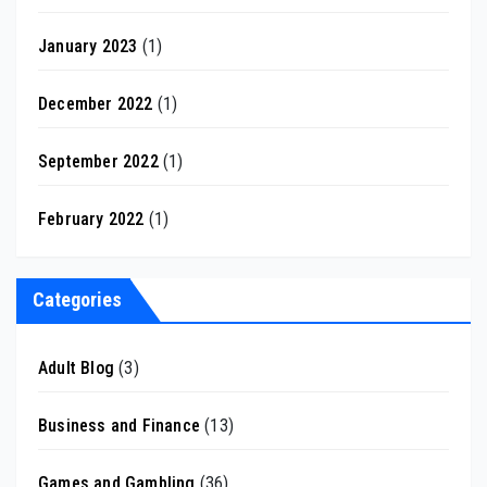
January 2023
(1)
December 2022
(1)
September 2022
(1)
February 2022
(1)
Categories
Adult Blog
(3)
Business and Finance
(13)
Games and Gambling
(36)