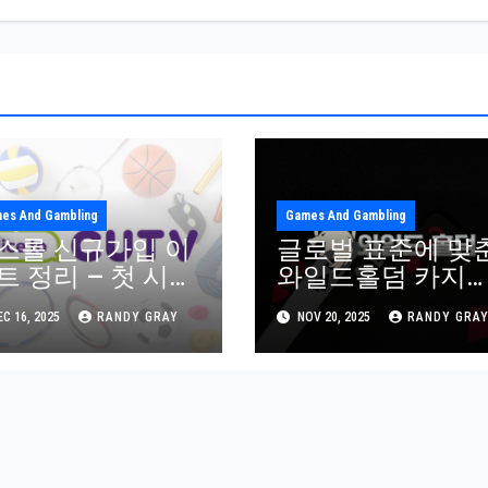
es And Gambling
Games And Gambling
스롤 신규가입 이
글로벌 표준에 맞
트 정리 — 첫 시작
와일드홀덤 카지
 혜택부터
API 시스템
C 16, 2025
RANDY GRAY
NOV 20, 2025
RANDY GRA