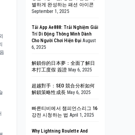
별하게 완성하는 패션 아이콘
September 1, 2025
Tải App Ae888: Trải Nghiệm Giải
Trí Di Động Thông Minh Dành
외
Cho Người Chơi Hiện Đại
August
의
6, 2025
 옵
解鎖你的日本夢：全面了解日
本打工度假 簽證
May 6, 2025
超越對手：SEO 競合分析如何
解鎖策略性成長
May 6, 2025
슬
빠른티비에서 챔피언스리그 16
커
강전 시청하는 법
April 1, 2025
Why Lightning Roulette And
웹