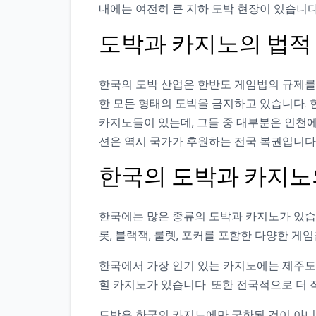
내에는 여전히 큰 지하 도박 현장이 있습니다
도박과 카지노의 법적
한국의 도박 산업은 한반도 게임법의 규제를 
한 모든 형태의 도박을 금지하고 있습니다. 
카지노들이 있는데, 그들 중 대부분은 인천에
션은 역시 국가가 후원하는 전국 복권입니다
한국의 도박과 카지노
한국에는 많은 종류의 도박과 카지노가 있습니
롯, 블랙잭, 룰렛, 포커를 포함한 다양한 게
한국에서 가장 인기 있는 카지노에는 제주도
힐 카지노가 있습니다. 또한 전국적으로 더 
도박은 한국의 카지노에만 국한된 것이 아니다