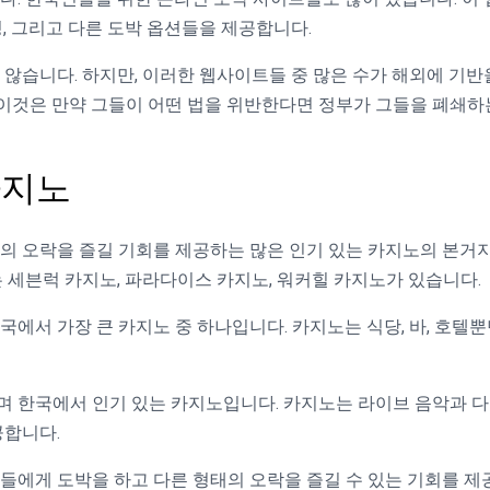
, 그리고 다른 도박 옵션들을 제공합니다.
않습니다. 하지만, 이러한 웹사이트들 중 많은 수가 해외에 기반
 이것은 만약 그들이 어떤 법을 위반한다면 정부가 그들을 폐쇄하
카지노
의 오락을 즐길 기회를 제공하는 많은 인기 있는 카지노의 본거
 세븐럭 카지노, 파라다이스 카지노, 워커힐 카지노가 있습니다.
에서 가장 큰 카지노 중 하나입니다. 카지노는 식당, 바, 호텔
 한국에서 인기 있는 카지노입니다. 카지노는 라이브 음악과 다
공합니다.
들에게 도박을 하고 다른 형태의 오락을 즐길 수 있는 기회를 제