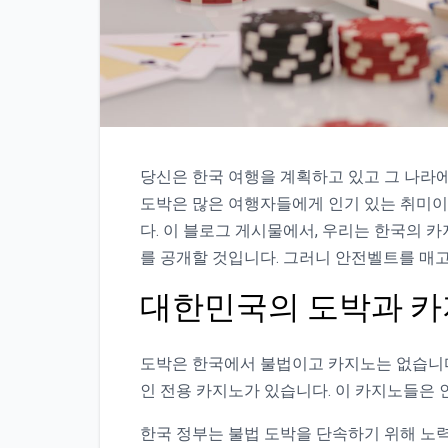
당신은 한국 여행을 계획하고 있고 그 나라에
도박은 많은 여행자들에게 인기 있는 취미이
다. 이 블로그 게시물에서, 우리는 한국의 
를 공개할 것입니다. 그러니 안전벨트를 매고
대한민국의 도박과 카
도박은 한국에서 불법이고 카지노는 없습니다.
인 전용 카지노가 있습니다. 이 카지노들은 인
한국 정부는 불법 도박을 단속하기 위해 노력