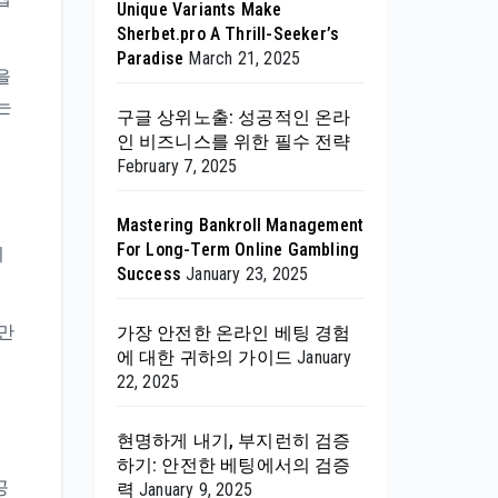
Unique Variants Make
Sherbet.pro A Thrill-Seeker’s
Paradise
March 21, 2025
을
는
구글 상위노출: 성공적인 온라
인 비즈니스를 위한 필수 전략
February 7, 2025
Mastering Bankroll Management
For Long-Term Online Gambling
지
Success
January 23, 2025
뿐만
가장 안전한 온라인 베팅 경험
에 대한 귀하의 가이드
January
22, 2025
현명하게 내기, 부지런히 검증
하기: 안전한 베팅에서의 검증
공
력
January 9, 2025