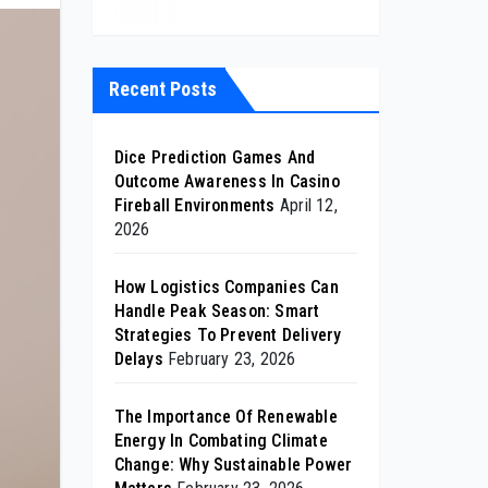
Recent Posts
Dice Prediction Games And
Outcome Awareness In Casino
Fireball Environments
April 12,
2026
How Logistics Companies Can
Handle Peak Season: Smart
Strategies To Prevent Delivery
Delays
February 23, 2026
The Importance Of Renewable
Energy In Combating Climate
Change: Why Sustainable Power