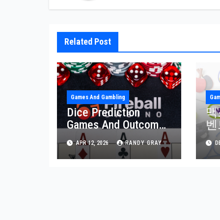
Related Post
Games And Gambling
Gam
Dice Prediction
맥
Games And Outcome
벤
Awareness In Casino
은
APR 12, 2026
RANDY GRAY
DE
Fireball Environments