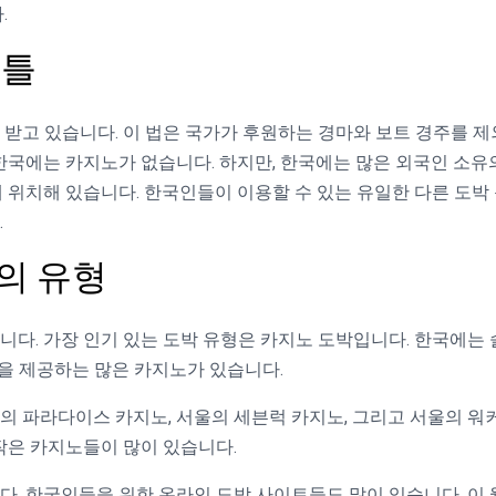
.
 틀
받고 있습니다. 이 법은 국가가 후원하는 경마와 보트 경주를 제
한국에는 카지노가 없습니다. 하지만, 한국에는 많은 외국인 소유
 위치해 있습니다. 한국인들이 이용할 수 있는 유일한 다른 도박
.
의 유형
다. 가장 인기 있는 도박 유형은 카지노 도박입니다. 한국에는 
임을 제공하는 많은 카지노가 있습니다.
의 파라다이스 카지노, 서울의 세븐럭 카지노, 그리고 서울의 워
작은 카지노들이 많이 있습니다.
. 한국인들을 위한 온라인 도박 사이트들도 많이 있습니다. 이 