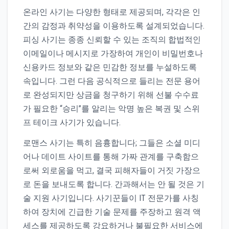
온라인 사기는 다양한 형태로 제공되며, 각각은 인
간의 감정과 취약성을 이용하도록 설계되었습니다.
피싱 사기는 종종 신뢰할 수 있는 조직의 합법적인
이메일이나 메시지로 가장하여 개인이 비밀번호나
신용카드 정보와 같은 민감한 정보를 누설하도록
속입니다. 그런 다음 공식적으로 들리는 전문 용어
로 완성되지만 상금을 청구하기 위해 선불 수수료
가 필요한 “승리”를 알리는 악명 높은 복권 및 스위
프 테이크 사기가 있습니다.
로맨스 사기는 특히 음흉합니다; 그들은 소셜 미디
어나 데이트 사이트를 통해 가짜 관계를 구축함으
로써 외로움을 먹고, 결국 피해자들이 거짓 가장으
로 돈을 보내도록 합니다. 간과해서는 안 될 것은 기
술 지원 사기입니다. 사기꾼들이 IT 전문가를 사칭
하여 장치에 긴급한 기술 문제를 주장하고 원격 액
세스를 제공하도록 강요하거나 불필요한 서비스에