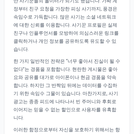
만 사기꾼들의 놀이터가 되기도 했습니다. 가짜 계
정부터 친구 요청을 가장한 피싱 사기까지, 풍경은
속임수로 가득합니다. 많은 사기는 소셜 네트워크
에 대한 신뢰를 이용합니다. 사기꾼 프로필은 실제
친구나 인플루언서를 모방하여 의심스러운 링크를
클릭하거나 개인 정보를 공유하도록 유도할 수 있
습니다.
한 가지 일반적인 전략은 “너무 좋아서 진실이 될 수
없다”는 경품을 포함합니다. 현란한 게시물은 좋아
요와 공유를 대가로 아이폰이나 현금 경품을 약속
합니다. 하지만 그 반짝임 뒤에는 데이터를 수집하
기 위한 속임수 그물이 있습니다. 마찬가지로, 사기
광고는 종종 피드에 나타나서 빈 주머니와 후회로
이어지는 믿을 수 없는 할인으로 사용자를 유혹합
니다.
이러한 함정으로부터 자신을 보호하기 위해서는 항