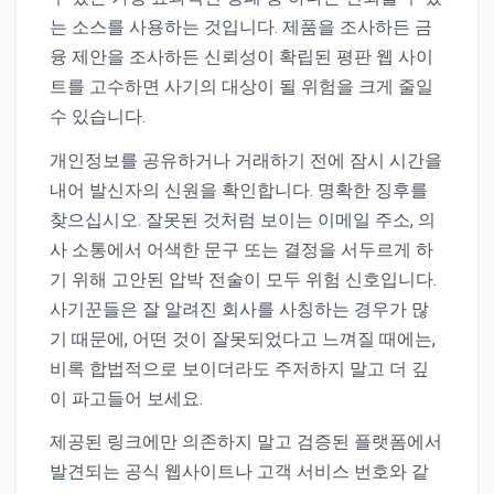
는 소스를 사용하는 것입니다. 제품을 조사하든 금
융 제안을 조사하든 신뢰성이 확립된 평판 웹 사이
트를 고수하면 사기의 대상이 될 위험을 크게 줄일
수 있습니다.
개인정보를 공유하거나 거래하기 전에 잠시 시간을
내어 발신자의 신원을 확인합니다. 명확한 징후를
찾으십시오. 잘못된 것처럼 보이는 이메일 주소, 의
사 소통에서 어색한 문구 또는 결정을 서두르게 하
기 위해 고안된 압박 전술이 모두 위험 신호입니다.
사기꾼들은 잘 알려진 회사를 사칭하는 경우가 많
기 때문에, 어떤 것이 잘못되었다고 느껴질 때에는,
비록 합법적으로 보이더라도 주저하지 말고 더 깊
이 파고들어 보세요.
제공된 링크에만 의존하지 말고 검증된 플랫폼에서
발견되는 공식 웹사이트나 고객 서비스 번호와 같