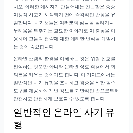
시오. 이러한 메시지가 만들어내는 긴급함은 종종
이성적 사고가 시작되기 전에 즉각적인 반응을 유
발합니다. 사기꾼들은 여러분의 심금을 울리거나
두려움을 부추기는 교묘한 이야기로 이 충동을 이
용하여 그들의 전략에 대한 예리한 인식을 개발하
는 것이 중요합니다.
온라인 스캠의 환경을 이해하는 것은 위험 신호를
인식하는 것뿐만 아니라 온라인 상호 작용에서 회
의론을 키우는 것이기도 합니다. 이 가이드에서는
일반적인 사기 유형을 조사하고 검증을 위한 필수
도구를 제공하여 개인 정보를 기만적인 손으로부터
안전하고 안전하게 보호할 수 있도록 합니다.
일반적인 온라인 사기 유
형