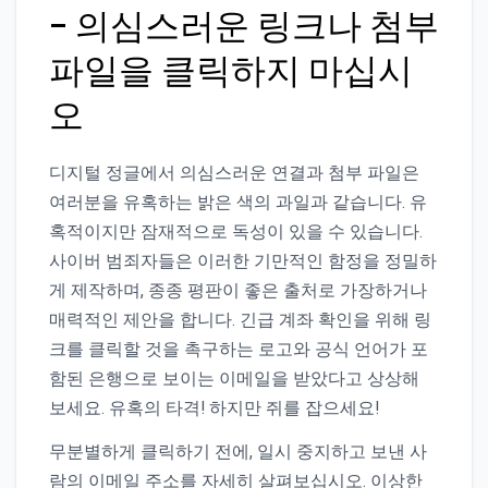
– 의심스러운 링크나 첨부
파일을 클릭하지 마십시
오
디지털 정글에서 의심스러운 연결과 첨부 파일은
여러분을 유혹하는 밝은 색의 과일과 같습니다. 유
혹적이지만 잠재적으로 독성이 있을 수 있습니다.
사이버 범죄자들은 이러한 기만적인 함정을 정밀하
게 제작하며, 종종 평판이 좋은 출처로 가장하거나
매력적인 제안을 합니다. 긴급 계좌 확인을 위해 링
크를 클릭할 것을 촉구하는 로고와 공식 언어가 포
함된 은행으로 보이는 이메일을 받았다고 상상해
보세요. 유혹의 타격! 하지만 쥐를 잡으세요!
무분별하게 클릭하기 전에, 일시 중지하고 보낸 사
람의 이메일 주소를 자세히 살펴보십시오. 이상한