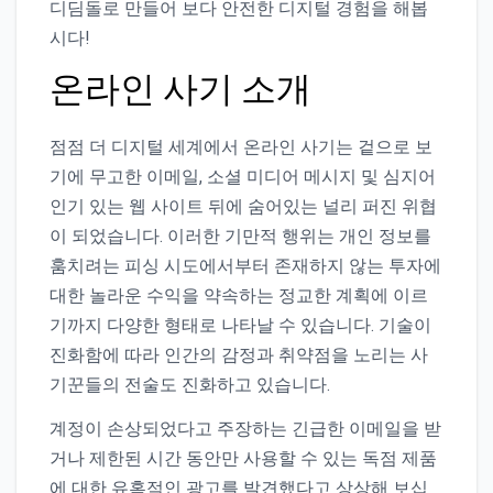
디딤돌로 만들어 보다 안전한 디지털 경험을 해봅
시다!
온라인 사기 소개
점점 더 디지털 세계에서 온라인 사기는 겉으로 보
기에 무고한 이메일, 소셜 미디어 메시지 및 심지어
인기 있는 웹 사이트 뒤에 숨어있는 널리 퍼진 위협
이 되었습니다. 이러한 기만적 행위는 개인 정보를
훔치려는 피싱 시도에서부터 존재하지 않는 투자에
대한 놀라운 수익을 약속하는 정교한 계획에 이르
기까지 다양한 형태로 나타날 수 있습니다. 기술이
진화함에 따라 인간의 감정과 취약점을 노리는 사
기꾼들의 전술도 진화하고 있습니다.
계정이 손상되었다고 주장하는 긴급한 이메일을 받
거나 제한된 시간 동안만 사용할 수 있는 독점 제품
에 대한 유혹적인 광고를 발견했다고 상상해 보십