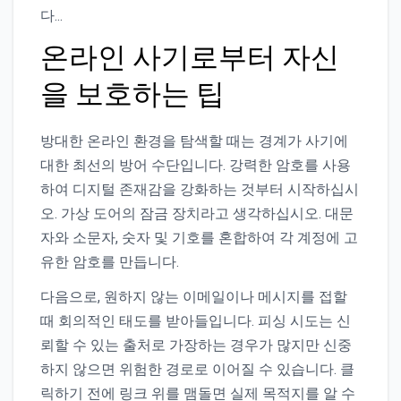
다…
온라인 사기로부터 자신
을 보호하는 팁
방대한 온라인 환경을 탐색할 때는 경계가 사기에
대한 최선의 방어 수단입니다. 강력한 암호를 사용
하여 디지털 존재감을 강화하는 것부터 시작하십시
오. 가상 도어의 잠금 장치라고 생각하십시오. 대문
자와 소문자, 숫자 및 기호를 혼합하여 각 계정에 고
유한 암호를 만듭니다.
다음으로, 원하지 않는 이메일이나 메시지를 접할
때 회의적인 태도를 받아들입니다. 피싱 시도는 신
뢰할 수 있는 출처로 가장하는 경우가 많지만 신중
하지 않으면 위험한 경로로 이어질 수 있습니다. 클
릭하기 전에 링크 위를 맴돌면 실제 목적지를 알 수