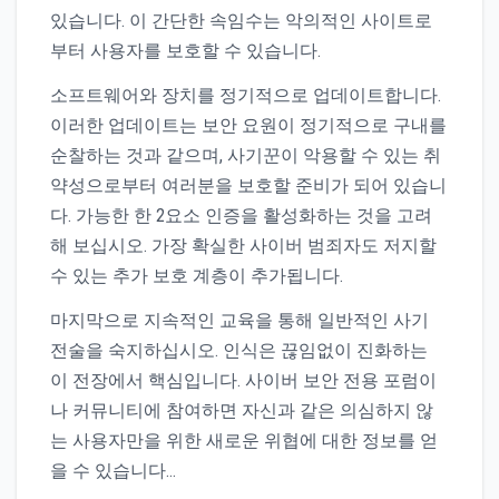
있습니다. 이 간단한 속임수는 악의적인 사이트로
부터 사용자를 보호할 수 있습니다.
소프트웨어와 장치를 정기적으로 업데이트합니다.
이러한 업데이트는 보안 요원이 정기적으로 구내를
순찰하는 것과 같으며, 사기꾼이 악용할 수 있는 취
약성으로부터 여러분을 보호할 준비가 되어 있습니
다. 가능한 한 2요소 인증을 활성화하는 것을 고려
해 보십시오. 가장 확실한 사이버 범죄자도 저지할
수 있는 추가 보호 계층이 추가됩니다.
마지막으로 지속적인 교육을 통해 일반적인 사기
전술을 숙지하십시오. 인식은 끊임없이 진화하는
이 전장에서 핵심입니다. 사이버 보안 전용 포럼이
나 커뮤니티에 참여하면 자신과 같은 의심하지 않
는 사용자만을 위한 새로운 위협에 대한 정보를 얻
을 수 있습니다…