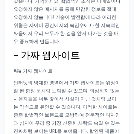
있습니다. 기억하세요: 합법적인 조직은 이메일이나
요청하지 않은 메시지를 통해 민감한 정보를 절대
요청하지 않습니다! 기술이 발전함에 따라 이러한
위협은 사이버 공간에서의 속임수에 대한 지속적인
싸움에서 우리 모두가 한 걸음 앞서 나가는 것을 매
우 중요하게 만듭니다…
– 가짜 웹사이트
### 가짜 웹사이트
인터넷의 방대한 영역에서 가짜 웹사이트는 위장이
잘 된 함정 문처럼 느껴질 수 있으며, 의심하지 않는
사용자들을 너무 좋아서 사실이 아닌 것처럼 보이
는 약속으로 유인할 수 있습니다. 이러한 사이트는
종종 합법적인 브랜드를 모방하여 전문적인 디자인
과 심지어 우리 중 가장 신중한 사람도 속일 수 있는
진짜처럼 보이는 URL을 보여줍니다. 할인된 제품이