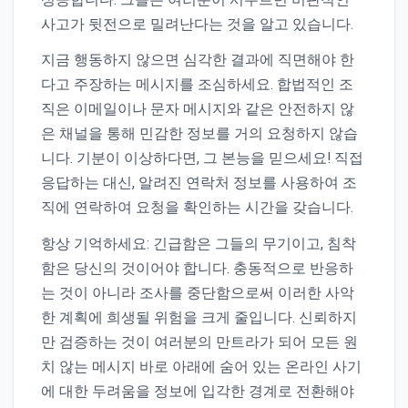
사고가 뒷전으로 밀려난다는 것을 알고 있습니다.
지금 행동하지 않으면 심각한 결과에 직면해야 한
다고 주장하는 메시지를 조심하세요. 합법적인 조
직은 이메일이나 문자 메시지와 같은 안전하지 않
은 채널을 통해 민감한 정보를 거의 요청하지 않습
니다. 기분이 이상하다면, 그 본능을 믿으세요! 직접
응답하는 대신, 알려진 연락처 정보를 사용하여 조
직에 연락하여 요청을 확인하는 시간을 갖습니다.
항상 기억하세요: 긴급함은 그들의 무기이고, 침착
함은 당신의 것이어야 합니다. 충동적으로 반응하
는 것이 아니라 조사를 중단함으로써 이러한 사악
한 계획에 희생될 위험을 크게 줄입니다. 신뢰하지
만 검증하는 것이 여러분의 만트라가 되어 모든 원
치 않는 메시지 바로 아래에 숨어 있는 온라인 사기
에 대한 두려움을 정보에 입각한 경계로 전환해야