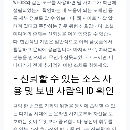
WHOIS와 같은 도구를 사용하면 웹 사이트가 최근에
설립되었는지 확인하는 데 도움이 되는 도메인 등
록 세부 정보를 알 수 있습니다. 웹 사이트가 잘 알
려져 있다고 주장하는 경우 위험 신호입니다. 소셜
미디어의 존재는 신뢰성을 더욱 입증할 수 있습니
다. 합법적인 기업은 일반적으로 여러 플랫폼에서
활동하고 문의에 응답합니다. 마지막으로, 여러분의
본능을 믿으세요. 무언가 잘못되었다고 느끼면, 더
나아가기 전에 추가적인 예방 조치를 취하세요.
– 신뢰할 수 있는 소스 사
용 및 보낸 사람의 ID 확인
클릭 한 번으로 기회와 위험을 동시에 초래할 수 있
는 디지털 시대에는 온라인 사기로부터 자신을 보
호하는 것이 무엇보다 중요합니다. 당신이 휘두를
수 있는 가장 효과적인 방패 중 하나는 신뢰할 수 있