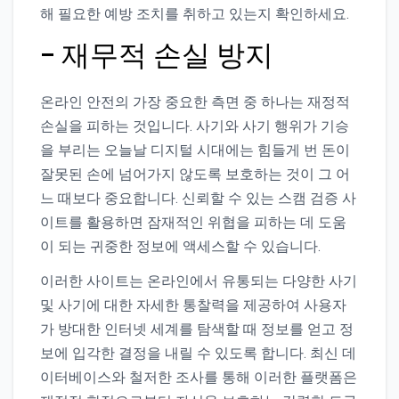
해 필요한 예방 조치를 취하고 있는지 확인하세요.
– 재무적 손실 방지
온라인 안전의 가장 중요한 측면 중 하나는 재정적
손실을 피하는 것입니다. 사기와 사기 행위가 기승
을 부리는 오늘날 디지털 시대에는 힘들게 번 돈이
잘못된 손에 넘어가지 않도록 보호하는 것이 그 어
느 때보다 중요합니다. 신뢰할 수 있는 스캠 검증 사
이트를 활용하면 잠재적인 위협을 피하는 데 도움
이 되는 귀중한 정보에 액세스할 수 있습니다.
이러한 사이트는 온라인에서 유통되는 다양한 사기
및 사기에 대한 자세한 통찰력을 제공하여 사용자
가 방대한 인터넷 세계를 탐색할 때 정보를 얻고 정
보에 입각한 결정을 내릴 수 있도록 합니다. 최신 데
이터베이스와 철저한 조사를 통해 이러한 플랫폼은