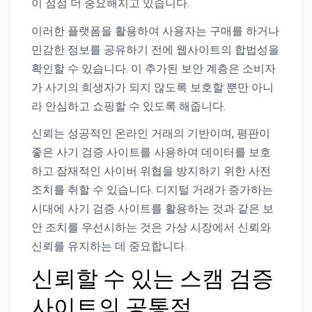
이 점점 더 중요해지고 있습니다.
이러한 플랫폼을 활용하여 사용자는 구매를 하거나
민감한 정보를 공유하기 전에 웹사이트의 합법성을
확인할 수 있습니다. 이 추가된 보안 계층은 소비자
가 사기의 희생자가 되지 않도록 보호할 뿐만 아니
라 안심하고 쇼핑할 수 있도록 해줍니다.
신뢰는 성공적인 온라인 거래의 기반이며, 평판이
좋은 사기 검증 사이트를 사용하여 데이터를 보호
하고 잠재적인 사이버 위협을 방지하기 위한 사전
조치를 취할 수 있습니다. 디지털 거래가 증가하는
시대에 사기 검증 사이트를 활용하는 것과 같은 보
안 조치를 우선시하는 것은 가상 시장에서 신뢰와
신뢰를 유지하는 데 중요합니다.
신뢰할 수 있는 스캠 검증
사이트의 공통점