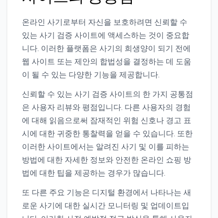
온라인 사기로부터 자신을 보호하려면 신뢰할 수
있는 사기 검증 사이트에 액세스하는 것이 중요합
니다. 이러한 플랫폼은 사기의 희생양이 되기 전에
웹 사이트 또는 제안의 합법성을 결정하는 데 도움
이 될 수 있는 다양한 기능을 제공합니다.
신뢰할 수 있는 사기 검증 사이트의 한 가지 공통점
은 사용자 리뷰와 평점입니다. 다른 사용자의 경험
에 대해 읽음으로써 잠재적인 위험 신호나 경고 표
시에 대한 귀중한 통찰력을 얻을 수 있습니다. 또한
이러한 사이트에서는 알려진 사기 및 이를 피하는
방법에 대한 자세한 정보와 안전한 온라인 쇼핑 방
법에 대한 팁을 제공하는 경우가 많습니다.
또 다른 주요 기능은 디지털 환경에서 나타나는 새
로운 사기에 대한 실시간 모니터링 및 업데이트입