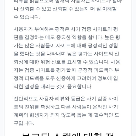
리뷰를 읽음으로써 잠재적 사용자는 사이트가 얼마
나 신뢰할 수 있고 신뢰할 수 있는지 더 잘 이해할
수 있습니다.
사용자가 부여하는 평점은 사기 검증 사이트의 평
판을 결정하는 데도 중요한 역할을 합니다. 높은 평
가는 많은 사람들이 사이트에 대해 긍정적인 경험
을 했다는 것을 나타내며 낮은 평가는 사이트의 신
뢰성에 대한 위험 신호를 표시할 수 있습니다. 사용
자는 검증 사이트를 평가할 때 긍정적 피드백과 부
정적 피드백을 모두 신중하게 고려하여 정보에 입
각한 결정을 내리는 것이 중요합니다.
전반적으로 사용자 리뷰와 등급은 사기 검증 사이
트의 진위를 측정하고 다른 사람들이 온라인 사기
계획의 희생자가 되지 않도록 돕는 데 필수적인 도
구입니다.