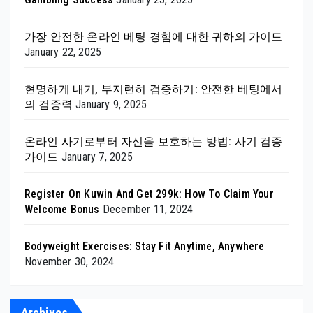
가장 안전한 온라인 베팅 경험에 대한 귀하의 가이드
January 22, 2025
현명하게 내기, 부지런히 검증하기: 안전한 베팅에서
의 검증력
January 9, 2025
온라인 사기로부터 자신을 보호하는 방법: 사기 검증
가이드
January 7, 2025
Register On Kuwin And Get 299k: How To Claim Your
Welcome Bonus
December 11, 2024
Bodyweight Exercises: Stay Fit Anytime, Anywhere
November 30, 2024
Archives