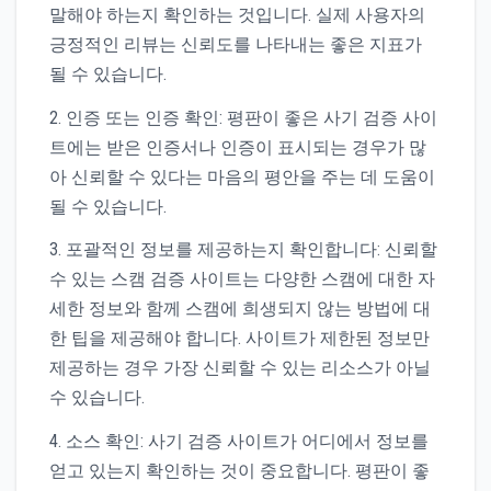
말해야 하는지 확인하는 것입니다. 실제 사용자의
긍정적인 리뷰는 신뢰도를 나타내는 좋은 지표가
될 수 있습니다.
2. 인증 또는 인증 확인: 평판이 좋은 사기 검증 사이
트에는 받은 인증서나 인증이 표시되는 경우가 많
아 신뢰할 수 있다는 마음의 평안을 주는 데 도움이
될 수 있습니다.
3. 포괄적인 정보를 제공하는지 확인합니다: 신뢰할
수 있는 스캠 검증 사이트는 다양한 스캠에 대한 자
세한 정보와 함께 스캠에 희생되지 않는 방법에 대
한 팁을 제공해야 합니다. 사이트가 제한된 정보만
제공하는 경우 가장 신뢰할 수 있는 리소스가 아닐
수 있습니다.
4. 소스 확인: 사기 검증 사이트가 어디에서 정보를
얻고 있는지 확인하는 것이 중요합니다. 평판이 좋