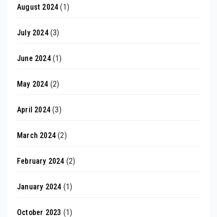
August 2024
(1)
July 2024
(3)
June 2024
(1)
May 2024
(2)
April 2024
(3)
March 2024
(2)
February 2024
(2)
January 2024
(1)
October 2023
(1)