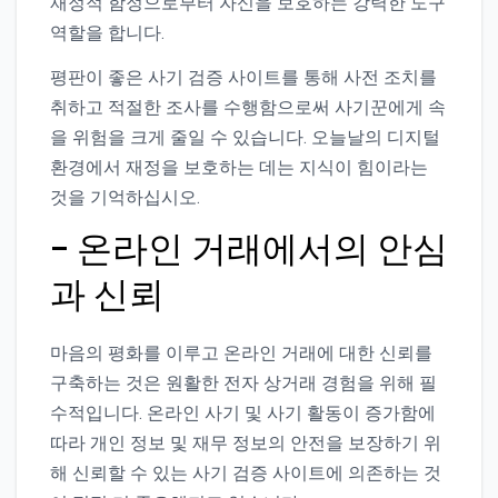
재정적 함정으로부터 자신을 보호하는 강력한 도구
역할을 합니다.
평판이 좋은 사기 검증 사이트를 통해 사전 조치를
취하고 적절한 조사를 수행함으로써 사기꾼에게 속
을 위험을 크게 줄일 수 있습니다. 오늘날의 디지털
환경에서 재정을 보호하는 데는 지식이 힘이라는
것을 기억하십시오.
– 온라인 거래에서의 안심
과 신뢰
마음의 평화를 이루고 온라인 거래에 대한 신뢰를
구축하는 것은 원활한 전자 상거래 경험을 위해 필
수적입니다. 온라인 사기 및 사기 활동이 증가함에
따라 개인 정보 및 재무 정보의 안전을 보장하기 위
해 신뢰할 수 있는 사기 검증 사이트에 의존하는 것