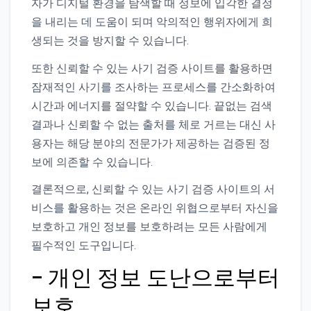
자가 디지털 환경을 탐색할 때 정보에 입각한 결정
을 내리는 데 도움이 되며 악의적인 행위자에게 희
생되는 것을 방지할 수 있습니다.
또한 신뢰할 수 있는 사기 검증 사이트를 활용하면
잠재적인 사기를 조사하는 프로세스를 간소화하여
시간과 에너지를 절약할 수 있습니다. 끝없는 검색
결과나 신뢰할 수 없는 출처를 체로 거르는 대신 사
용자는 해당 분야의 전문가가 제공하는 검증된 정
보에 의존할 수 있습니다.
결론적으로, 신뢰할 수 있는 사기 검증 사이트의 서
비스를 활용하는 것은 온라인 위협으로부터 자신을
보호하고 개인 정보를 보호하려는 모든 사람에게
필수적인 도구입니다.
– 개인 정보 도난으로부터
보호