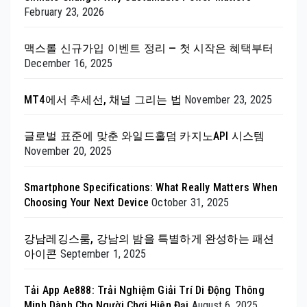
February 23, 2026
맥스롤 신규가입 이벤트 정리 — 첫 시작은 혜택부터
December 16, 2025
MT4에서 추세선, 채널 그리는 법
November 23, 2025
글로벌 표준에 맞춘 와일드홀덤 카지노API 시스템
November 20, 2025
Smartphone Specifications: What Really Matters When
Choosing Your Next Device
October 31, 2025
강남레깅스룸, 강남의 밤을 특별하게 완성하는 패션
아이콘
September 1, 2025
Tải App Ae888: Trải Nghiệm Giải Trí Di Động Thông
Minh Dành Cho Người Chơi Hiện Đại
August 6, 2025