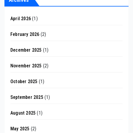
April 2026
(1)
February 2026
(2)
December 2025
(1)
November 2025
(2)
October 2025
(1)
September 2025
(1)
August 2025
(1)
May 2025
(2)