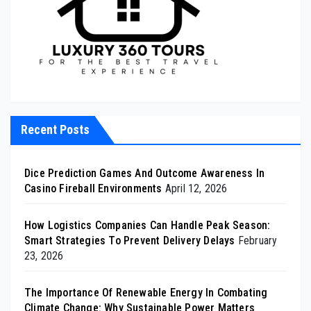
Recent Posts
Dice Prediction Games And Outcome Awareness In
Casino Fireball Environments
April 12, 2026
How Logistics Companies Can Handle Peak Season:
Smart Strategies To Prevent Delivery Delays
February
23, 2026
The Importance Of Renewable Energy In Combating
Climate Change: Why Sustainable Power Matters