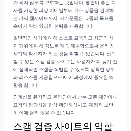
가 되지 않도록 보호하는 것입니다. 평판이 좋은 회
사를 가장한 피싱 이메일부터 위조 상품을 판매하
는 가짜 웹사이트까지, 사기꾼들은 그들의 목표를
속이기 위해 영리한 전략을 사용합니다.
일반적인 사기에 대해 스스로 교육하고 최근의 사
기 행위에 대해 정보를 계속 제공함으로써 온라인
사기의 피해자가 되는 것을 피할 수 있습니다. 신뢰
할 수 있는 스캠 검증 사이트는 사용자가 더 늦기 전
에 잠재적인 스캠을 식별할 수 있도록 정확한 정보
와 리소스를 제공함으로써 이 과정에서 중요한 역
할을 합니다.
경계심을 유지하고 온라인에서 받는 모든 제안이나
요청의 정당성을 항상 확인하십시오. 재정적 보안
이 이에 달려 있을 수 있습니다.
스캠 검증 사이트의 역할