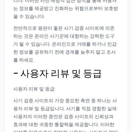
니다. 이러한 사전 예방적 접근 방식을 통해 사용자
는 정보를 제공받고 진화하는 위협으로부터 보호받
을 수 있습니다.
전반적으로 평판이 좋은 사기 검증 사이트에 의존
하는 것은 온라인 사기꾼에 대항하는 강력한 도구
가 될 수 있습니다. 온라인으로 거래를 하거나 민감
한 정보를 공유하기 전에 경계를 늦추지 말고 조사
를 하세요.
– 사용자 리뷰 및 등급
사용자 리뷰 및 등급:
사기 검증 사이트의 가장 중요한 측면 중 하나는 사
용자 리뷰 및 등급입니다. 사기를 직접 경험한 실제
사용자의 이러한 증언은 검증 사이트의 신뢰성과
효과에 대한 귀중한 통찰력을 제공합니다. 이러한