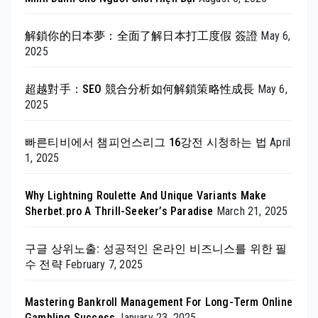
解鎖你的日本夢：全面了解日本打工度假 簽證
May 6,
2025
超越對手：SEO 競合分析如何解鎖策略性成長
May 6,
2025
빠른티비에서 챔피언스리그 16강전 시청하는 법
April
1, 2025
Why Lightning Roulette And Unique Variants Make
Sherbet.pro A Thrill-Seeker’s Paradise
March 21, 2025
구글 상위노출: 성공적인 온라인 비즈니스를 위한 필
수 전략
February 7, 2025
Mastering Bankroll Management For Long-Term Online
Gambling Success
January 23, 2025