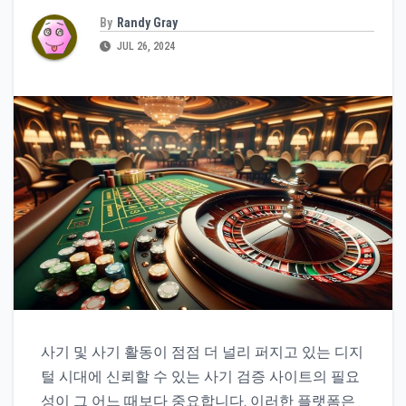
By
Randy Gray
JUL 26, 2024
사기 및 사기 활동이 점점 더 널리 퍼지고 있는 디지
털 시대에 신뢰할 수 있는 사기 검증 사이트의 필요
성이 그 어느 때보다 중요합니다. 이러한 플랫폼은