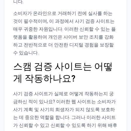
니다.
소비자가 온라인으로 거래하기 전에 실사를 하는
것이 필수적이며, 이 과정에서 사기 검증 사이트는
매우 귀중한 자원입니다. 이러한 신뢰할 수 있는 플
랫폼을 활용하여 개인은 사이버 보안 조치를 강화
하고 전반적으로 더 안전한 디지털 경험을 보장할
수 있습니다.
스캠 검증 사이트는 어떻
게 작동하나요?
사기 검증 사이트가 실제로 어떻게 작동하는지 궁
금하신 적이 있나요? 이러한 웹 사이트는 소비자가
사기 계획 및 사기의 희생자가 되지 않도록 보호하
는 데 중요한 역할을 합니다. 그러나 이러한 사이트
가 신뢰할 수 있고 신뢰할 수 있도록 하기 위해 배후