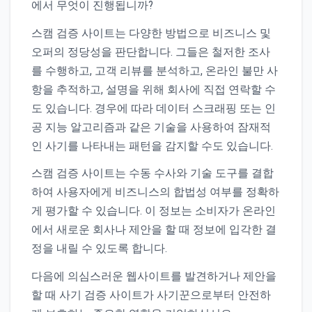
에서 무엇이 진행됩니까?
스캠 검증 사이트는 다양한 방법으로 비즈니스 및
오퍼의 정당성을 판단합니다. 그들은 철저한 조사
를 수행하고, 고객 리뷰를 분석하고, 온라인 불만 사
항을 추적하고, 설명을 위해 회사에 직접 연락할 수
도 있습니다. 경우에 따라 데이터 스크래핑 또는 인
공 지능 알고리즘과 같은 기술을 사용하여 잠재적
인 사기를 나타내는 패턴을 감지할 수도 있습니다.
스캠 검증 사이트는 수동 수사와 기술 도구를 결합
하여 사용자에게 비즈니스의 합법성 여부를 정확하
게 평가할 수 있습니다. 이 정보는 소비자가 온라인
에서 새로운 회사나 제안을 할 때 정보에 입각한 결
정을 내릴 수 있도록 합니다.
다음에 의심스러운 웹사이트를 발견하거나 제안을
할 때 사기 검증 사이트가 사기꾼으로부터 안전하