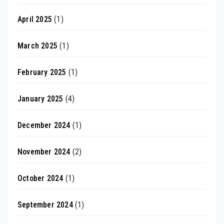
April 2025
(1)
March 2025
(1)
February 2025
(1)
January 2025
(4)
December 2024
(1)
November 2024
(2)
October 2024
(1)
September 2024
(1)