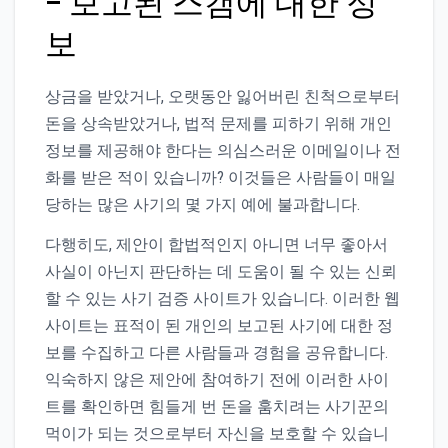
– 보고된 스캠에 대한 정
보
상금을 받았거나, 오랫동안 잃어버린 친척으로부터
돈을 상속받았거나, 법적 문제를 피하기 위해 개인
정보를 제공해야 한다는 의심스러운 이메일이나 전
화를 받은 적이 있습니까? 이것들은 사람들이 매일
당하는 많은 사기의 몇 가지 예에 불과합니다.
다행히도, 제안이 합법적인지 아니면 너무 좋아서
사실이 아닌지 판단하는 데 도움이 될 수 있는 신뢰
할 수 있는 사기 검증 사이트가 있습니다. 이러한 웹
사이트는 표적이 된 개인의 보고된 사기에 대한 정
보를 수집하고 다른 사람들과 경험을 공유합니다.
익숙하지 않은 제안에 참여하기 전에 이러한 사이
트를 확인하면 힘들게 번 돈을 훔치려는 사기꾼의
먹이가 되는 것으로부터 자신을 보호할 수 있습니