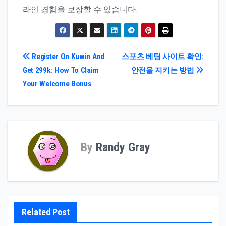
라인 경험을 보장할 수 있습니다.
Post
Register On Kuwin And
스포츠 베팅 사이트 확인:
Get 299k: How To Claim
안전을 지키는 방법
navigation
Your Welcome Bonus
By
Randy Gray
Related Post