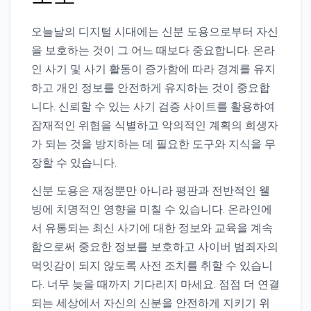
오늘날의 디지털 시대에는 신분 도용으로부터 자신
을 보호하는 것이 그 어느 때보다 중요합니다. 온라
인 사기 및 사기 활동이 증가함에 따라 경계를 유지
하고 개인 정보를 안전하게 유지하는 것이 중요합
니다. 신뢰할 수 있는 사기 검증 사이트를 활용하여
잠재적인 위협을 식별하고 악의적인 계획의 희생자
가 되는 것을 방지하는 데 필요한 도구와 지식을 무
장할 수 있습니다.
신분 도용은 재정뿐만 아니라 평판과 전반적인 웰
빙에 치명적인 영향을 미칠 수 있습니다. 온라인에
서 유통되는 최신 사기에 대한 정보와 교육을 계속
함으로써 중요한 정보를 보호하고 사이버 범죄자의
먹잇감이 되지 않도록 사전 조치를 취할 수 있습니
다. 너무 늦을 때까지 기다리지 마세요. 점점 더 연결
되는 세상에서 자신의 신분을 안전하게 지키기 위