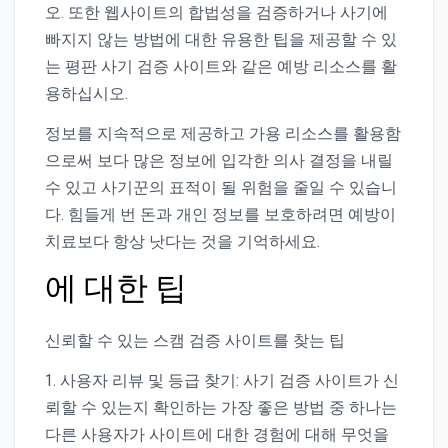
오. 또한 웹사이트의 합법성을 검증하거나 사기에
빠지지 않는 방법에 대한 유용한 팁을 제공할 수 있
는 평판 사기 검증 사이트와 같은 예방 리소스를 활
용하십시오.
정보를 지속적으로 제공하고 가용 리소스를 활용함
으로써 보다 많은 정보에 입각한 의사 결정을 내릴
수 있고 사기꾼의 표적이 될 위험을 줄일 수 있습니
다. 힘들게 번 돈과 개인 정보를 보호하려면 예방이
치료보다 항상 낫다는 것을 기억하세요.
에 대한 팁
신뢰할 수 있는 스캠 검증 사이트를 찾는 팁
1. 사용자 리뷰 및 등급 찾기: 사기 검증 사이트가 신
뢰할 수 있는지 확인하는 가장 좋은 방법 중 하나는
다른 사용자가 사이트에 대한 경험에 대해 무엇을