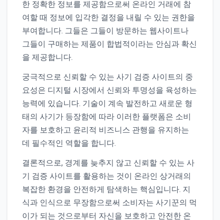
한 정확한 정보를 제공함으로써 온라인 거래에 참
여할 때 정보에 입각한 결정을 내릴 수 있는 권한을
부여합니다. 그들은 그들이 방문하는 웹사이트나
그들이 구매하는 제품이 합법적이라는 안심과 확신
을 제공합니다.
궁극적으로 신뢰할 수 있는 사기 검증 사이트의 중
요성은 디지털 시장에서 신뢰와 투명성을 육성하는
능력에 있습니다. 기술이 계속 발전하고 새로운 형
태의 사기가 등장함에 따라 이러한 플랫폼은 소비
자를 보호하고 윤리적 비즈니스 관행을 유지하는
데 필수적인 역할을 합니다.
결론적으로, 경계를 늦추지 않고 신뢰할 수 있는 사
기 검증 사이트를 활용하는 것이 온라인 상거래의
복잡한 환경을 안전하게 탐색하는 핵심입니다. 지
식과 인식으로 무장함으로써 소비자는 사기꾼의 먹
이가 되는 것으로부터 자신을 보호하고 안전한 온