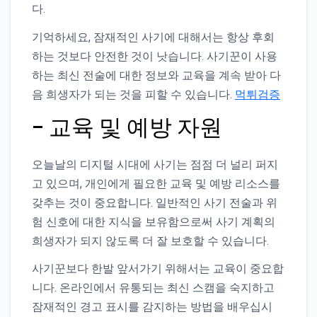
다.
기억하세요, 잠재적인 사기에 대해서는 항상 후회
하는 것보다 안전한 것이 낫습니다. 사기꾼이 사용
하는 최신 전술에 대한 정보와 교육을 계속 받아 다
음 희생자가 되는 것을 피할 수 있습니다.
먹튀검증
– 교육 및 예방 자원
오늘날의 디지털 시대에 사기는 점점 더 널리 퍼지
고 있으며, 개인에게 필요한 교육 및 예방 리소스를
갖추는 것이 중요합니다. 일반적인 사기 전술과 위
험 신호에 대한 지식을 보유함으로써 사기 계획의
희생자가 되지 않도록 더 잘 보호할 수 있습니다.
사기꾼보다 한발 앞서가기 위해서는 교육이 중요합
니다. 온라인에서 유통되는 최신 스캠을 숙지하고
잠재적인 경고 표시를 감지하는 방법을 배우십시