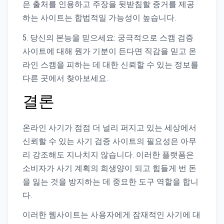
은 출처를 인용하고 주장을 뒷받침할 증거를 제공
하는 사이트는 합법적일 가능성이 높습니다.
5. 당신의 본능을 믿으세요: 궁극적으로 스캠 검증
사이트에 대해 뭔가 기분이 든다면 직감을 믿고 온
라인 스캠을 피하는 데 대한 신뢰할 수 있는 정보를
다른 곳에서 찾아보세요.
결론
온라인 사기가 점점 더 널리 퍼지고 있는 세상에서
신뢰할 수 있는 사기 검증 사이트의 필요성은 아무
리 강조해도 지나치지 않습니다. 이러한 플랫폼은
소비자가 사기 계획의 희생양이 되고 힘들게 번 돈
을 잃는 것을 방지하는 데 중요한 도구 역할을 합니
다.
이러한 웹사이트는 사용자에게 잠재적인 사기에 대