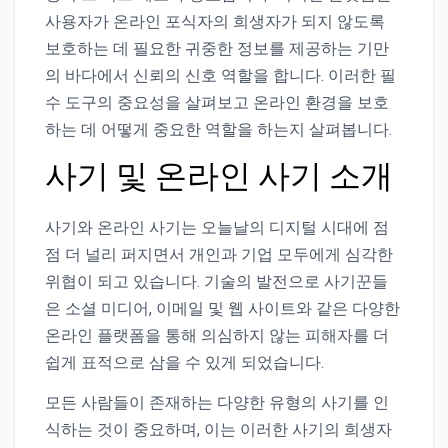
사용자가 온라인 포식자의 희생자가 되지 않도록
보호하는 데 필요한 귀중한 정보를 제공하는 기만
의 바다에서 신뢰의 신호 역할을 합니다. 이러한 필
수 도구의 중요성을 살펴보고 온라인 환경을 보호
하는 데 어떻게 중요한 역할을 하는지 살펴봅니다.
사기 및 온라인 사기 소개
사기와 온라인 사기는 오늘날의 디지털 시대에 점
점 더 널리 퍼지면서 개인과 기업 모두에게 심각한
위협이 되고 있습니다. 기술의 발전으로 사기꾼들
은 소셜 미디어, 이메일 및 웹 사이트와 같은 다양한
온라인 플랫폼을 통해 의심하지 않는 피해자를 더
쉽게 표적으로 삼을 수 있게 되었습니다.
모든 사람들이 존재하는 다양한 유형의 사기를 인
식하는 것이 중요하며, 이는 이러한 사기의 희생자