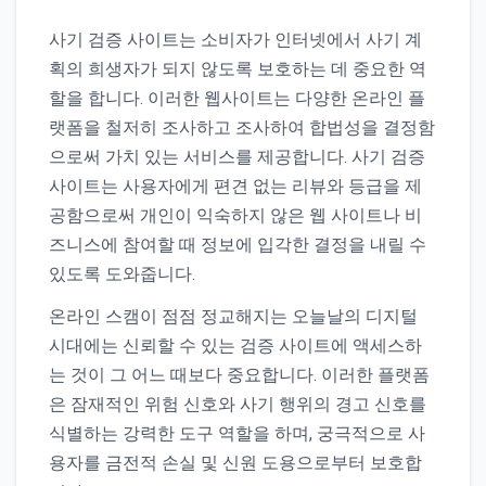
사기 검증 사이트는 소비자가 인터넷에서 사기 계
획의 희생자가 되지 않도록 보호하는 데 중요한 역
할을 합니다. 이러한 웹사이트는 다양한 온라인 플
랫폼을 철저히 조사하고 조사하여 합법성을 결정함
으로써 가치 있는 서비스를 제공합니다. 사기 검증
사이트는 사용자에게 편견 없는 리뷰와 등급을 제
공함으로써 개인이 익숙하지 않은 웹 사이트나 비
즈니스에 참여할 때 정보에 입각한 결정을 내릴 수
있도록 도와줍니다.
온라인 스캠이 점점 정교해지는 오늘날의 디지털
시대에는 신뢰할 수 있는 검증 사이트에 액세스하
는 것이 그 어느 때보다 중요합니다. 이러한 플랫폼
은 잠재적인 위험 신호와 사기 행위의 경고 신호를
식별하는 강력한 도구 역할을 하며, 궁극적으로 사
용자를 금전적 손실 및 신원 도용으로부터 보호합