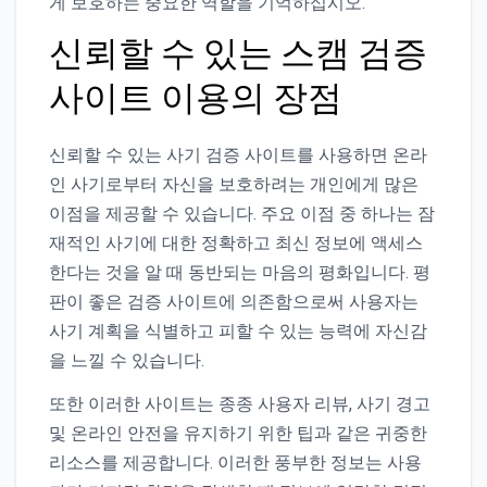
게 보호하는 중요한 역할을 기억하십시오.
신뢰할 수 있는 스캠 검증
사이트 이용의 장점
신뢰할 수 있는 사기 검증 사이트를 사용하면 온라
인 사기로부터 자신을 보호하려는 개인에게 많은
이점을 제공할 수 있습니다. 주요 이점 중 하나는 잠
재적인 사기에 대한 정확하고 최신 정보에 액세스
한다는 것을 알 때 동반되는 마음의 평화입니다. 평
판이 좋은 검증 사이트에 의존함으로써 사용자는
사기 계획을 식별하고 피할 수 있는 능력에 자신감
을 느낄 수 있습니다.
또한 이러한 사이트는 종종 사용자 리뷰, 사기 경고
및 온라인 안전을 유지하기 위한 팁과 같은 귀중한
리소스를 제공합니다. 이러한 풍부한 정보는 사용